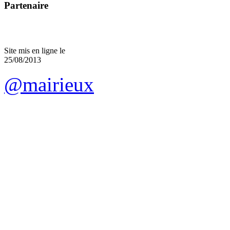
Partenaire
Site mis en ligne le
25/08/2013
@mairieux