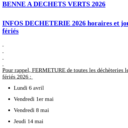
BENNE A DECHETS VERTS 2026
INFOS DECHETERIE 2026 horaires et jo
fériés
Pour rappel, FERMETURE de toutes les déchèteries le
fériés 2026 :
Lundi 6 avril
Vendredi 1er mai
Vendredi 8 mai
Jeudi 14 mai