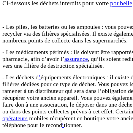
Ci-dessous les déchets interdits pour votre
poubelle
- Les piles, les batteries ou les ampoules : vous pouve
recycler via des filières spécialisées. Il existe égalem
nombreux points de collecte dans les supermarchés.
- Les médicaments périmés : ils doivent être rapporté
pharmacie, afin d’avoir l’
assurance
, qu’ils soient redi
vers une filière de destruction spécialisée.
- Les déchets d
’
équipements électroniques : il existe 
filières dédiées pour ce type de déchet. Vous pouvez l
ramener à un distributeur qui sera dans l’obligation d
récupérer votre ancien appareil. Vous pouvez égaleme
faire don à une association, le déposer dans une déche
ou dans des points collectes prévus à cet effet. Certai
opérateurs
mobiles récupèrent en boutique votre anci
téléphone pour le recond
i
tionner.