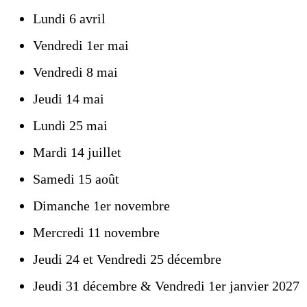
Lundi 6 avril
Vendredi 1er mai
Vendredi 8 mai
Jeudi 14 mai
Lundi 25 mai
Mardi 14 juillet
Samedi 15 août
Dimanche 1er novembre
Mercredi 11 novembre
Jeudi 24 et Vendredi 25 décembre
Jeudi 31 décembre & Vendredi 1er janvier 2027