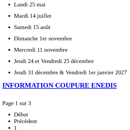
Lundi 25 mai
Mardi 14 juillet
Samedi 15 août
Dimanche 1er novembre
Mercredi 11 novembre
Jeudi 24 et Vendredi 25 décembre
Jeudi 31 décembre & Vendredi 1er janvier 2027
INFORMATION COUPURE ENEDIS
Page 1 sur 3
Début
Précédent
1