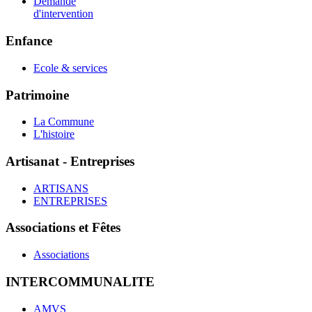
Demande
d'intervention
Enfance
Ecole & services
Patrimoine
La Commune
L'histoire
Artisanat - Entreprises
ARTISANS
ENTREPRISES
Associations et Fêtes
Associations
INTERCOMMUNALITE
AMVS