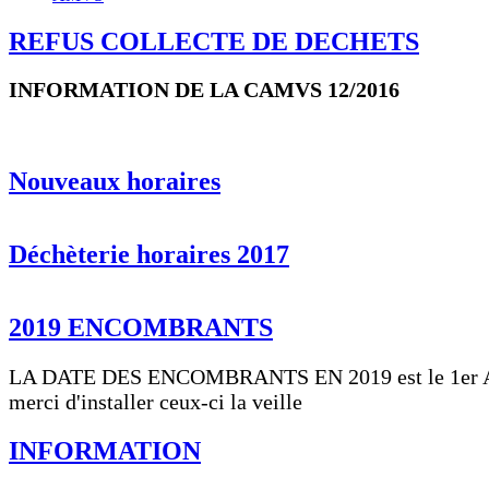
REFUS COLLECTE DE DECHETS
INFORMATION DE LA CAMVS 12/2016
Nouveaux horaires
Déchèterie horaires 2017
2019 ENCOMBRANTS
LA DATE DES ENCOMBRANTS EN 2019 est le 1er 
merci d'installer ceux-ci la veille
INFORMATION