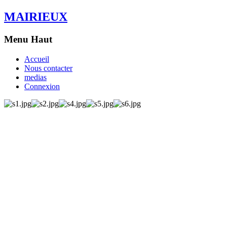
MAIRIEUX
Menu Haut
Accueil
Nous contacter
medias
Connexion