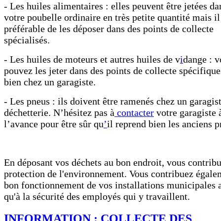
- Les huiles alimentaires : elles peuvent être jetées da
votre poubelle ordinaire en très petite quantité mais il
préférable de les déposer dans des points de collecte
spécialisés.
- Les huiles de moteurs et autres huiles de v
i
dange : v
pouvez les jeter dans des points de collecte spécifique
bien chez un garagiste.
- Les pneus : ils doivent être ramenés chez un garagis
déchetterie. N’hésitez pas à
contacter
votre garagiste 
l’avance pour être sûr qu
’
il reprend bien les anciens p
En déposant vos déchets au bon endroit, vous contribu
protection de l'environnement. Vous contribuez égale
bon fonctionnement de vos installations municipales a
qu'à la sécurité des employés qui y travaillent.
INFORMATION : COLLECTE DES