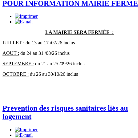
POUR INFORMATION MAIRIE FERM
LA MAIRIE SERA FERMÉE :
JUILLET :
du 13 au 17 /07/26 inclus
AOUT :
du 24 au 31 /08/26 inclus
SEPTEMBRE :
du 21 au 25 /09/26 inclus
OCTOBRE :
du 26 au 30/10/26 inclus
Prévention des risques sanitaires liés au
logement