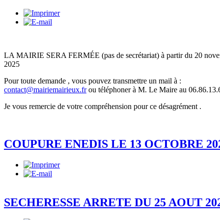
LA MAIRIE SERA FERMÉE (pas de secrétariat) à partir du 20 nov
2025
Pour toute demande , vous pouvez transmettre un mail à :
contact@mairiemairieux.fr
ou téléphoner à M. Le Maire au
06.86.13.
Je vous remercie de votre compréhension pour ce désagrément .
COUPURE ENEDIS LE 13 OCTOBRE 20
SECHERESSE ARRETE DU 25 AOUT 20