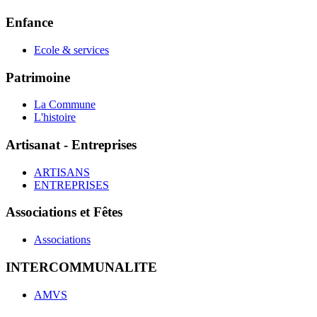
Enfance
Ecole & services
Patrimoine
La Commune
L'histoire
Artisanat - Entreprises
ARTISANS
ENTREPRISES
Associations et Fêtes
Associations
INTERCOMMUNALITE
AMVS