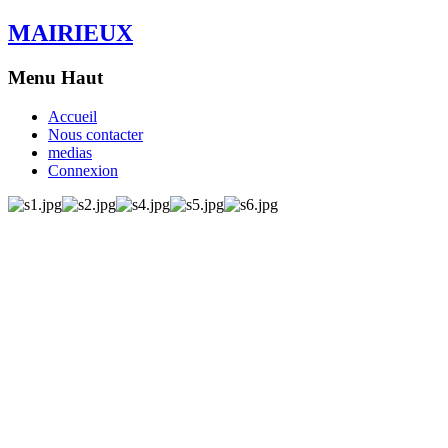
MAIRIEUX
Menu Haut
Accueil
Nous contacter
medias
Connexion