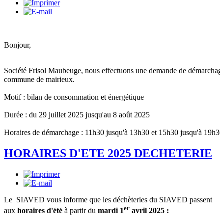
Bonjour,
Société Frisol Maubeuge, nous effectuons une demande de démarchag
commune de mairieux.
Motif : bilan de consommation et énergétique
Durée : du 29 juillet 2025 jusqu'au 8 août 2025
Horaires de démarchage : 11h30 jusqu'à 13h30 et 15h30 jusqu'à 19h
HORAIRES D'ETE 2025 DECHETERIE
Le SIAVED vous informe que les déchèteries du SIAVED passent
er
aux
horaires d'été
à partir du
mardi 1
avril 2025 :