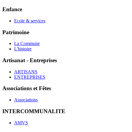
Enfance
Ecole & services
Patrimoine
La Commune
L'histoire
Artisanat - Entreprises
ARTISANS
ENTREPRISES
Associations et Fêtes
Associations
INTERCOMMUNALITE
AMVS