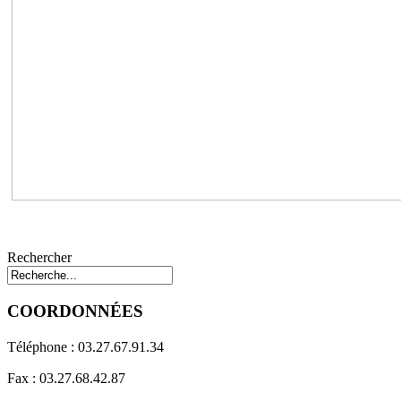
Rechercher
COORDONNÉES
Téléphone : 03.27.67.91.34
Fax : 03.27.68.42.87