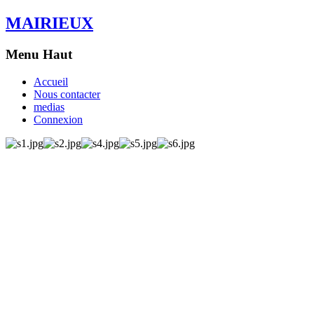
MAIRIEUX
Menu Haut
Accueil
Nous contacter
medias
Connexion