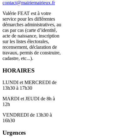
contact@mairiemairieux.fr
Valérie FEAT est à votre
service pour les différentes
démarches administratives, au
cas par cas (carte d’identité,
acte de naissance, inscription
sur les listes électorales,
recensement, déclaration de
travaux, permis de construire,
cadastre, etc...).
HORAIRES
LUNDI et MERCREDI de
13h30 à 17h30
MARDI et JEUDI de 8h à
12h
VENDREDI de 13h30 à
16h30
Urgences