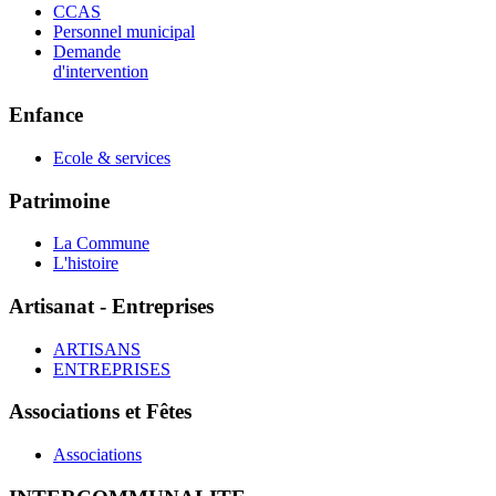
CCAS
Personnel municipal
Demande
d'intervention
Enfance
Ecole & services
Patrimoine
La Commune
L'histoire
Artisanat - Entreprises
ARTISANS
ENTREPRISES
Associations et Fêtes
Associations