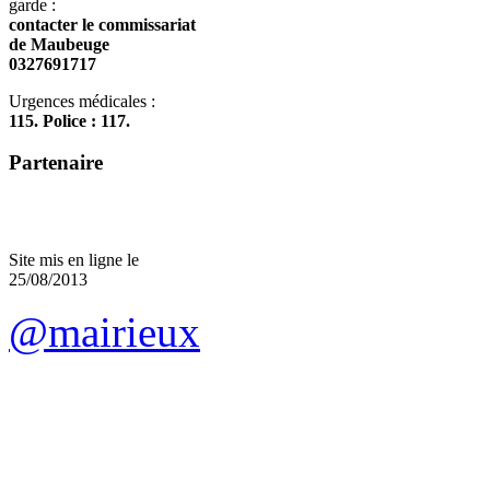
garde :
contacter le commissariat
de Maubeuge
0327691717
Urgences médicales :
115. Police : 117.
Partenaire
Site mis en ligne le
25/08/2013
@mairieux