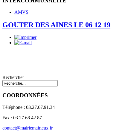
INTERCOMMUNALITE
AMVS
GOUTER DES AINES LE 06 12 19
Rechercher
COORDONNÉES
Téléphone : 03.27.67.91.34
Fax : 03.27.68.42.87
contact@mairiemairieux.fr