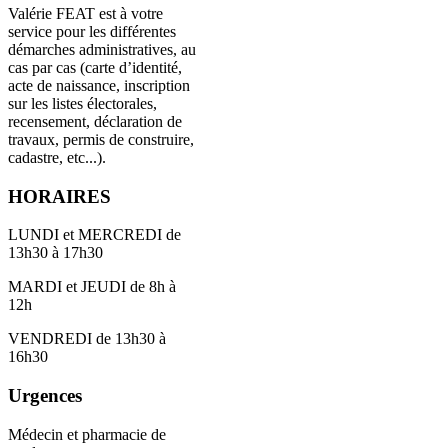
Valérie FEAT est à votre
service pour les différentes
démarches administratives, au
cas par cas (carte d’identité,
acte de naissance, inscription
sur les listes électorales,
recensement, déclaration de
travaux, permis de construire,
cadastre, etc...).
HORAIRES
LUNDI et MERCREDI de
13h30 à 17h30
MARDI et JEUDI de 8h à
12h
VENDREDI de 13h30 à
16h30
Urgences
Médecin et pharmacie de