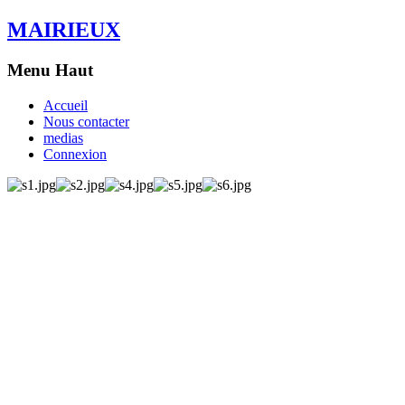
MAIRIEUX
Menu Haut
Accueil
Nous contacter
medias
Connexion