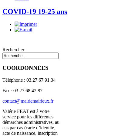
COVID-19 19-25 ans
Rechercher
COORDONNÉES
Téléphone : 03.27.67.91.34
Fax : 03.27.68.42.87
contact@mairiemairieux.fr
Valérie FEAT est à votre
service pour les différentes
démarches administratives, au
cas par cas (carte d’identité,
acte de naissance, inscription