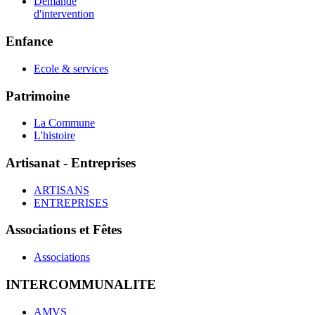
Demande
d'intervention
Enfance
Ecole & services
Patrimoine
La Commune
L'histoire
Artisanat - Entreprises
ARTISANS
ENTREPRISES
Associations et Fêtes
Associations
INTERCOMMUNALITE
AMVS