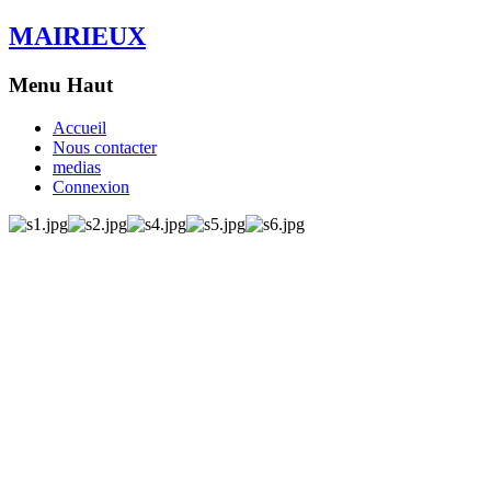
MAIRIEUX
Menu Haut
Accueil
Nous contacter
medias
Connexion