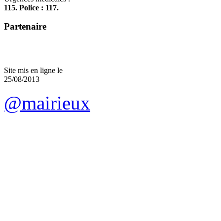
115. Police : 117.
Partenaire
Site mis en ligne le
25/08/2013
@mairieux