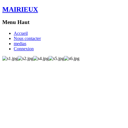
MAIRIEUX
Menu Haut
Accueil
Nous contacter
medias
Connexion