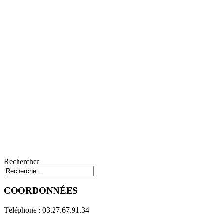
Rechercher
COORDONNÉES
Téléphone : 03.27.67.91.34