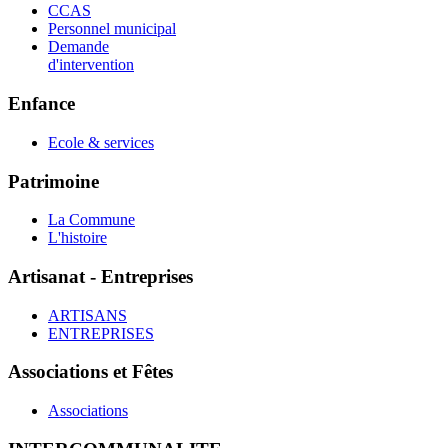
CCAS
Personnel municipal
Demande
d'intervention
Enfance
Ecole & services
Patrimoine
La Commune
L'histoire
Artisanat - Entreprises
ARTISANS
ENTREPRISES
Associations et Fêtes
Associations