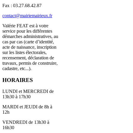
Fax : 03.27.68.42.87
contact@mairiemairieux.fr
Valérie FEAT est à votre
service pour les différentes
démarches administratives, au
cas par cas (carte d’identité,
acte de naissance, inscription
sur les listes électorales,
recensement, déclaration de
travaux, permis de construire,
cadastre, etc...).
HORAIRES
LUNDI et MERCREDI de
13h30 à 17h30
MARDI et JEUDI de 8h à
12h
VENDREDI de 13h30 à
16h30