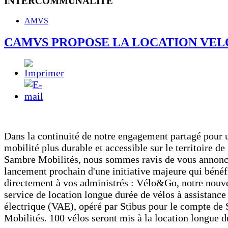
INTERCOMMUNALITE
AMVS
CAMVS PROPOSE LA LOCATION VEL
Dans la continuité de notre engagement partagé pour 
mobilité plus durable et accessible sur le territoire de
Sambre Mobilités, nous sommes ravis de vous annonc
lancement prochain d'une initiative majeure qui bénéf
directement à vos administrés : Vélo&Go, notre nouv
service de location longue durée de vélos à assistance
électrique (VAE), opéré par Stibus pour le compte de
Mobilités. 100 vélos seront mis à la location longue d