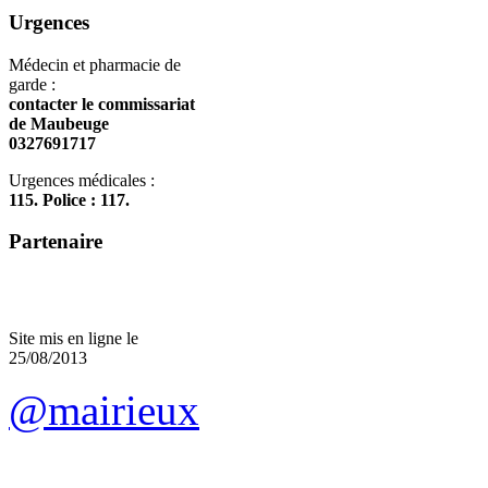
Urgences
Médecin et pharmacie de
garde :
contacter le commissariat
de Maubeuge
0327691717
Urgences médicales :
115. Police : 117.
Partenaire
Site mis en ligne le
25/08/2013
@mairieux