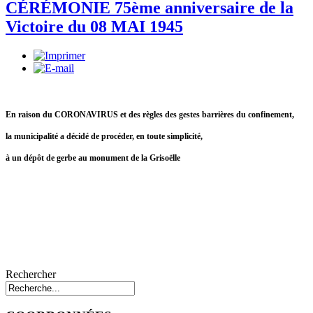
CÉRÉMONIE 75ème anniversaire de la
Victoire du 08 MAI 1945
En raison du CORONAVIRUS et des règles des gestes barrières du confinement,
la municipalité a décidé de procéder, en toute simplicité,
à un dépôt de gerbe au monument de la Grisoëlle
Rechercher