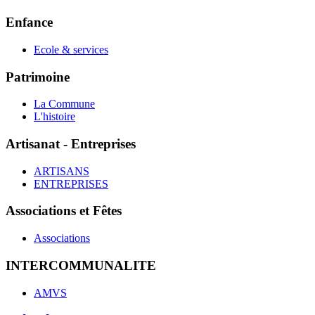
Enfance
Ecole & services
Patrimoine
La Commune
L'histoire
Artisanat - Entreprises
ARTISANS
ENTREPRISES
Associations et Fêtes
Associations
INTERCOMMUNALITE
AMVS