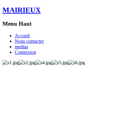
MAIRIEUX
Menu Haut
Accueil
Nous contacter
medias
Connexion