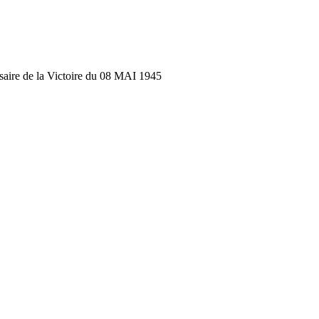
re de la Victoire du 08 MAI 1945