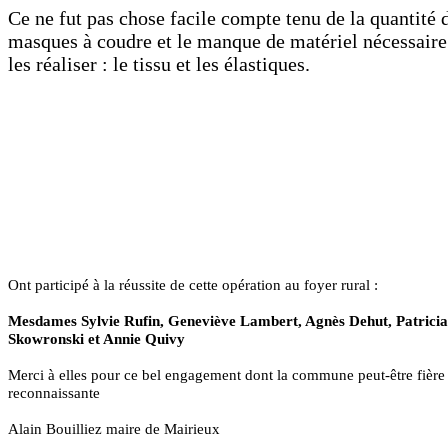
Ce ne fut pas chose facile compte tenu de la quantité 
masques à coudre et le manque de matériel nécessaire
les réaliser : le tissu et les élastiques.
Ont participé à la réussite de cette opération au foyer rural :
Mesdames Sylvie Rufin, Geneviève Lambert, Agnès Dehut, Patricia
Skowronski et Annie Quivy
Merci à elles pour ce bel engagement dont la commune peut-être fière 
reconnaissante
Alain Bouilliez maire de Mairieux