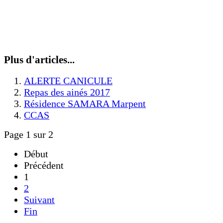
Plus d'articles...
ALERTE CANICULE
Repas des ainés 2017
Résidence SAMARA Marpent
CCAS
Page 1 sur 2
Début
Précédent
1
2
Suivant
Fin