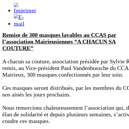
Remise de 300 masques lavables au CCAS par
l’association Mairieusiennes “A CHACUN SA
COUTURE”
A chacun sa couture, association présidée par Sylvie 
remis, au Vice-président Paul Vandenbussche du CCA
Mairieux, 300 masques confectionnés par leur soin.
Ces masques seront distribués, par les membres du C
nos ainés les jours prochains.
Nous remercions chaleureusement l’association qui, 
élan de solidarité et depuis plusieurs semaines, s’acti
coudre ces masques.