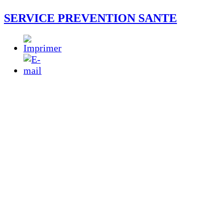
SERVICE PREVENTION SANTE