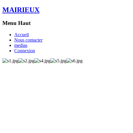
MAIRIEUX
Menu Haut
Accueil
Nous contacter
medias
Connexion