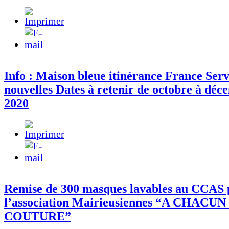
Info : Maison bleue itinérance France Serv
nouvelles Dates à retenir de octobre à dé
2020
Remise de 300 masques lavables au CCAS 
l’association Mairieusiennes “A CHACUN
COUTURE”