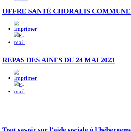
OFFRE SANTÉ CHORALIS COMMUNE
REPAS DES AINES DU 24 MAI 2023
Tout savoir sur l'aide sociale à l'hébergem