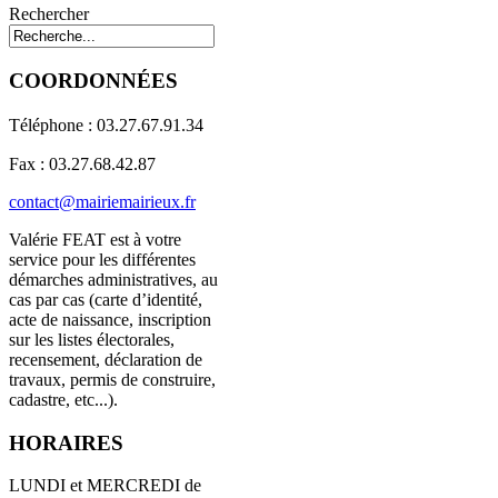
Rechercher
COORDONNÉES
Téléphone : 03.27.67.91.34
Fax : 03.27.68.42.87
contact@mairiemairieux.fr
Valérie FEAT est à votre
service pour les différentes
démarches administratives, au
cas par cas (carte d’identité,
acte de naissance, inscription
sur les listes électorales,
recensement, déclaration de
travaux, permis de construire,
cadastre, etc...).
HORAIRES
LUNDI et MERCREDI de