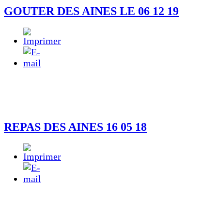
GOUTER DES AINES LE 06 12 19
REPAS DES AINES 16 05 18