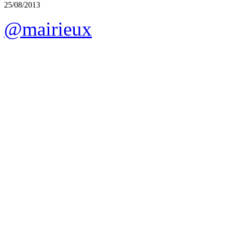
25/08/2013
@mairieux