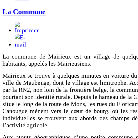
La Commune
La commune de Mairieux est un village de quelq
habitants, appelés les Mairieusiens.
Mairieux se trouve à quelques minutes en voiture du
ville de Maubeuge, dont le village est limitrophe. Ac
par la RN2, non loin de la frontière belge, la commu
pourtant son identité rurale. Depuis le hameau de la G
situé le long de la route de Mons, les rues du Florica
Canougue mènent vers le cœur de bourg, où les rés
individuelles se trouvent aux abords des champs dé
l’activité agricole.
Aux atouts géographiques d’une petite commune s