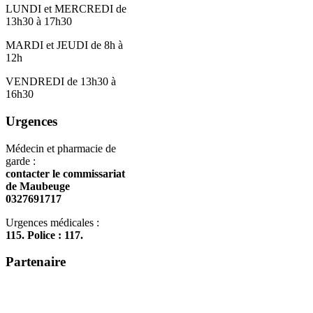
LUNDI et MERCREDI de
13h30 à 17h30
MARDI et JEUDI de 8h à
12h
VENDREDI de 13h30 à
16h30
Urgences
Médecin et pharmacie de
garde :
contacter le commissariat
de Maubeuge
0327691717
Urgences médicales :
115. Police : 117.
Partenaire