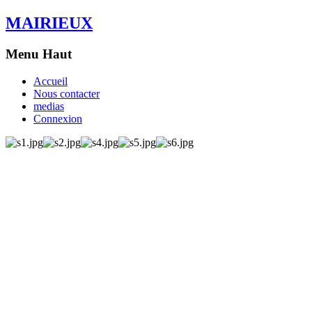
MAIRIEUX
Menu Haut
Accueil
Nous contacter
medias
Connexion