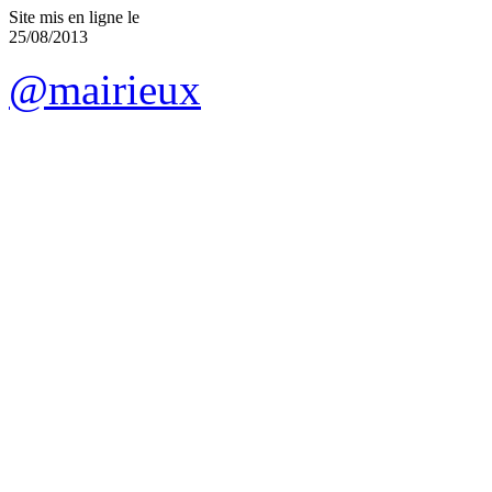
Site mis en ligne le
25/08/2013
@mairieux