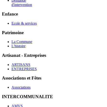
Demande
d'intervention
Enfance
Ecole & services
Patrimoine
La Commune
L'histoire
Artisanat - Entreprises
ARTISANS
ENTREPRISES
Associations et Fêtes
Associations
INTERCOMMUNALITE
AMVS