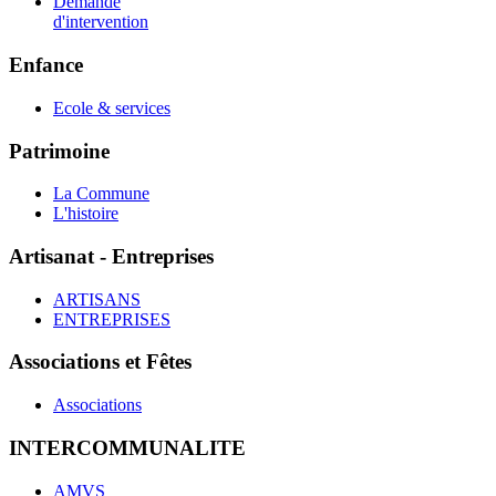
Demande
d'intervention
Enfance
Ecole & services
Patrimoine
La Commune
L'histoire
Artisanat - Entreprises
ARTISANS
ENTREPRISES
Associations et Fêtes
Associations
INTERCOMMUNALITE
AMVS