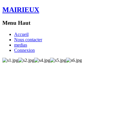
MAIRIEUX
Menu Haut
Accueil
Nous contacter
medias
Connexion