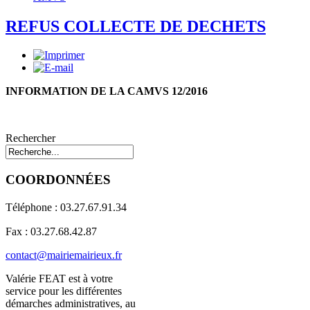
REFUS COLLECTE DE DECHETS
INFORMATION DE LA CAMVS 12/2016
Rechercher
COORDONNÉES
Téléphone : 03.27.67.91.34
Fax : 03.27.68.42.87
contact@mairiemairieux.fr
Valérie FEAT est à votre
service pour les différentes
démarches administratives, au