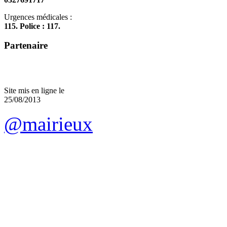
Urgences médicales :
115. Police : 117.
Partenaire
Site mis en ligne le
25/08/2013
@mairieux