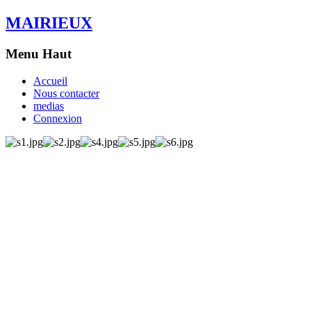
MAIRIEUX
Menu Haut
Accueil
Nous contacter
medias
Connexion