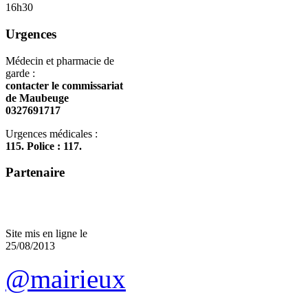
16h30
Urgences
Médecin et pharmacie de
garde :
contacter le commissariat
de Maubeuge
0327691717
Urgences médicales :
115. Police : 117.
Partenaire
Site mis en ligne le
25/08/2013
@mairieux