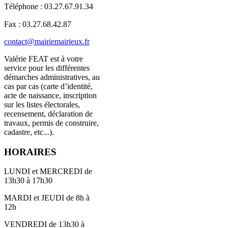
Téléphone : 03.27.67.91.34
Fax : 03.27.68.42.87
contact@mairiemairieux.fr
Valérie FEAT est à votre
service pour les différentes
démarches administratives, au
cas par cas (carte d’identité,
acte de naissance, inscription
sur les listes électorales,
recensement, déclaration de
travaux, permis de construire,
cadastre, etc...).
HORAIRES
LUNDI et MERCREDI de
13h30 à 17h30
MARDI et JEUDI de 8h à
12h
VENDREDI de 13h30 à