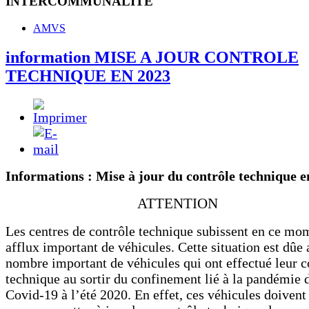
INTERCOMMUNALITE
AMVS
information MISE A JOUR CONTROLE
TECHNIQUE EN 2023
Informations : Mise à jour du contrôle technique e
ATTENTION
L
es centres de contrôle technique subissent en ce mo
afflux important de véhicules. Cette situation est dûe 
nombre important de véhicules qui ont effectué leur c
technique au sortir du confinement lié à la pandémie 
Covid-19 à l’été 2020. En effet, ces véhicules doivent