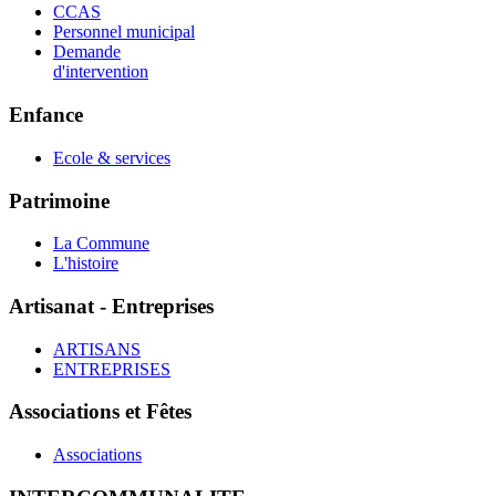
CCAS
Personnel municipal
Demande
d'intervention
Enfance
Ecole & services
Patrimoine
La Commune
L'histoire
Artisanat - Entreprises
ARTISANS
ENTREPRISES
Associations et Fêtes
Associations