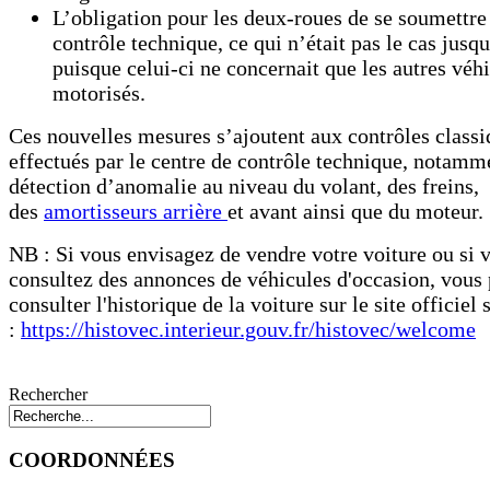
L’obligation pour les deux-roues de se soumettre
contrôle technique, ce qui n’était pas le cas jusqu
puisque celui-ci ne concernait que les autres véh
motorisés.
Ces nouvelles mesures s’ajoutent aux contrôles classi
effectués par le centre de contrôle technique, notamm
détection d’anomalie au niveau du volant, des freins,
des
amortisseurs arrière
et avant ainsi que du moteur.
NB : Si vous envisagez de vendre votre voiture ou si 
consultez des annonces de véhicules d'occasion, vous
consulter l'historique de la voiture sur le site officiel 
:
https://histovec.interieur.gouv.fr/histovec/welcome
Rechercher
COORDONNÉES