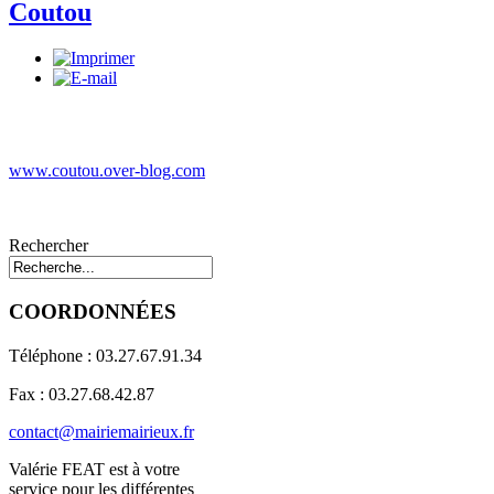
Coutou
www.coutou.over-blog.com
Rechercher
COORDONNÉES
Téléphone : 03.27.67.91.34
Fax : 03.27.68.42.87
contact@mairiemairieux.fr
Valérie FEAT est à votre
service pour les différentes