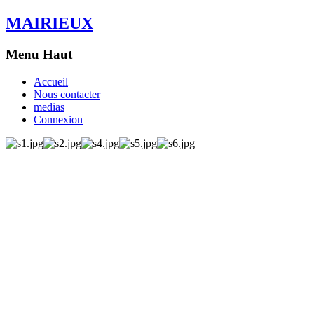
MAIRIEUX
Menu Haut
Accueil
Nous contacter
medias
Connexion