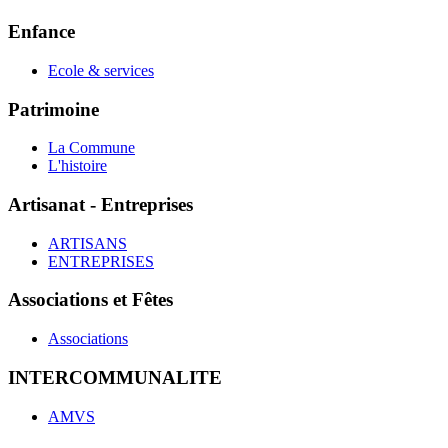
Enfance
Ecole & services
Patrimoine
La Commune
L'histoire
Artisanat - Entreprises
ARTISANS
ENTREPRISES
Associations et Fêtes
Associations
INTERCOMMUNALITE
AMVS