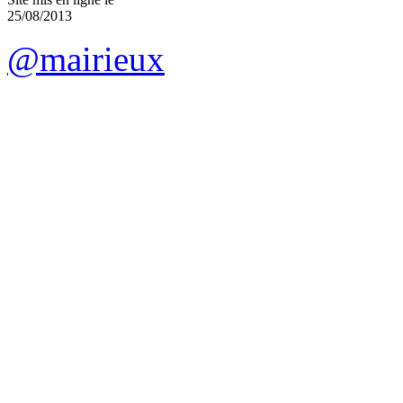
25/08/2013
@mairieux