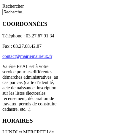
Rechercher
COORDONNÉES
Téléphone : 03.27.67.91.34
Fax : 03.27.68.42.87
contact@mairiemairieux.fr
Valérie FEAT est à votre
service pour les différentes
démarches administratives, au
cas par cas (carte d’identité,
acte de naissance, inscription
sur les listes électorales,
recensement, déclaration de
travaux, permis de construire,
cadastre, etc...).
HORAIRES
LUNDI et MERCREDI de