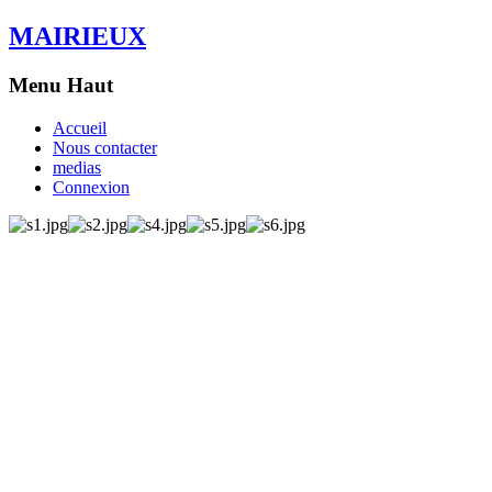
MAIRIEUX
Menu Haut
Accueil
Nous contacter
medias
Connexion