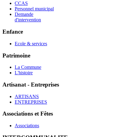
CCAS
Personnel municipal
Demande
d'intervention
Enfance
Ecole & services
Patrimoine
La Commune
L'histoire
Artisanat - Entreprises
ARTISANS
ENTREPRISES
Associations et Fêtes
Associations