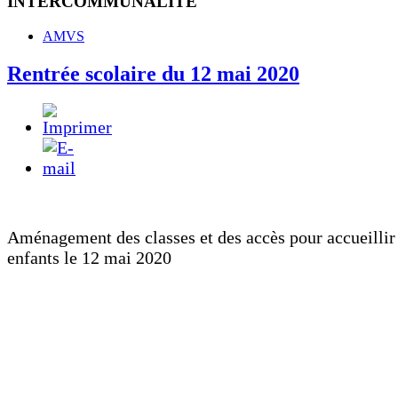
INTERCOMMUNALITE
AMVS
Rentrée scolaire du 12 mai 2020
Aménagement des classes et des accès pour accueillir
enfants le 12 mai 2020