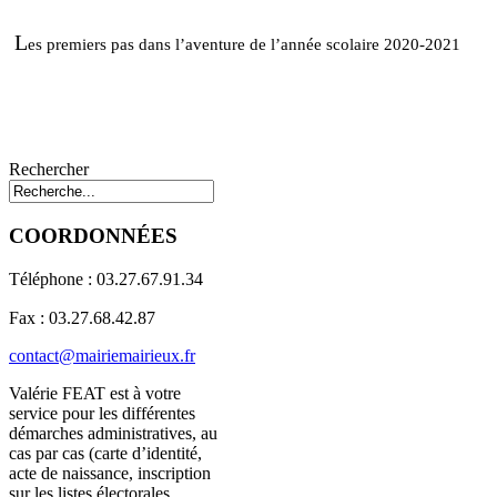
L
es premiers pas dans l’aventure de l’année scolaire 2020-2021
Rechercher
COORDONNÉES
Téléphone : 03.27.67.91.34
Fax : 03.27.68.42.87
contact@mairiemairieux.fr
Valérie FEAT est à votre
service pour les différentes
démarches administratives, au
cas par cas (carte d’identité,
acte de naissance, inscription
sur les listes électorales,