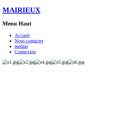
MAIRIEUX
Menu Haut
Accueil
Nous contacter
medias
Connexion