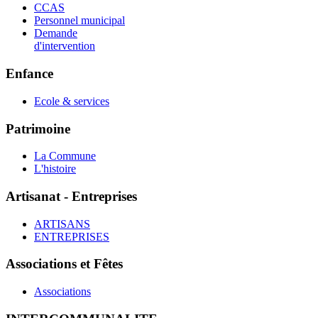
CCAS
Personnel municipal
Demande
d'intervention
Enfance
Ecole & services
Patrimoine
La Commune
L'histoire
Artisanat - Entreprises
ARTISANS
ENTREPRISES
Associations et Fêtes
Associations