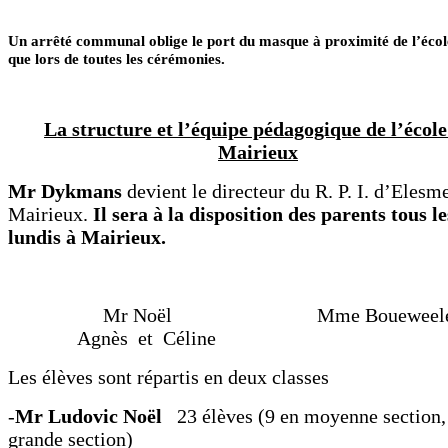
Un arrêté communal oblige le port du masque à proximité de l’école
que lors de toutes les cérémonies.
La structure et l’équipe pédagogique de l’école
Mairieux
Mr Dykmans
devient le directeur du R. P. I. d’Elesm
Mairieux.
Il sera à la disposition des parents tous le
lundis à Mairieux.
Mr Noël Mme Bouewe
Agnès et Céline
Les élèves sont répartis en deux classes
-
Mr Ludovic Noël
23 élèves (9 en moyenne section,
grande section)