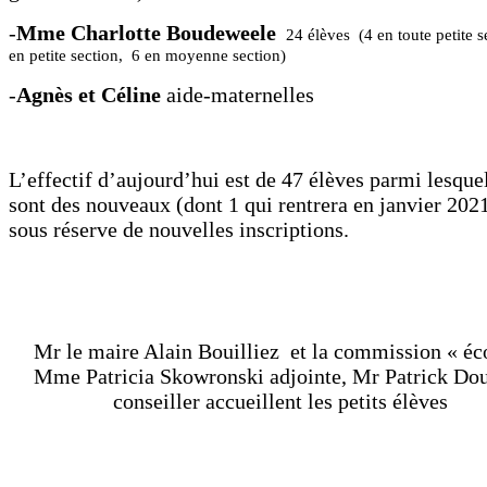
-
Mme Charlotte Boudeweele
24 élèves (4 en toute petite s
en petite section, 6 en moyenne section)
-
Agnès et Céline
aide-maternelles
L’effectif d’aujourd’hui est de 47 élèves parmi lesque
sont des nouveaux (dont 1 qui rentrera en janvier 202
sous réserve de nouvelles inscriptions.
Mr le maire Alain Bouilliez et la commission « éc
Mme Patricia Skowronski adjointe, Mr Patrick Dou
conseiller accueillent les petits élèves