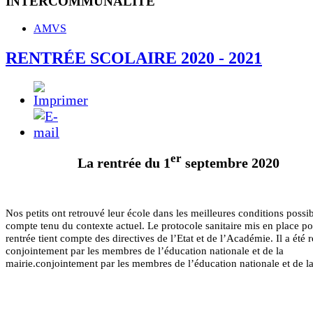
INTERCOMMUNALITE
AMVS
RENTRÉE SCOLAIRE 2020 - 2021
er
La rentrée du 1
septembre 2020
Nos petits
ont retrouvé leur école dans les meilleures conditions possi
compte tenu du contexte actuel. Le protocole sanitaire mis en place po
rentrée tient compte des directives de l’Etat et de l’Académie. Il a été 
conjointement par les membres de l’éducation nationale et de la
mairie.
conjointement par les membres de l’éducation nationale et de la