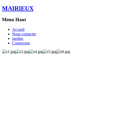
MAIRIEUX
Menu Haut
Accueil
Nous contacter
medias
Connexion