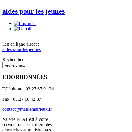
aides pour les jeunes
lien en ligne direct :
aides pour les jeunes
Rechercher
COORDONNÉES
Téléphone : 03.27.67.91.34
Fax : 03.27.68.42.87
contact@mairiemairieux.fr
Valérie FEAT est à votre
service pour les différentes
démarches administratives, au