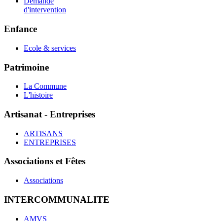
Demande
d'intervention
Enfance
Ecole & services
Patrimoine
La Commune
L'histoire
Artisanat - Entreprises
ARTISANS
ENTREPRISES
Associations et Fêtes
Associations
INTERCOMMUNALITE
AMVS