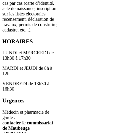
cas par cas (carte d’identité,
acte de naissance, inscription
sur les listes électorales,
recensement, déclaration de
travaux, permis de construire,
cadastre, etc...).
HORAIRES
LUNDI et MERCREDI de
13h30 à 17h30
MARDI et JEUDI de 8h à
12h
VENDREDI de 13h30 à
16h30
Urgences
Médecin et pharmacie de
garde :
contacter le commissariat
de Maubeuge