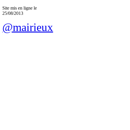
Site mis en ligne le
25/08/2013
@mairieux