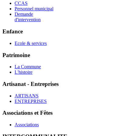
CCAS
Personnel municipal
Demande
d'intervention
Enfance
Ecole & services
Patrimoine
La Commune
L'histoire
Artisanat - Entreprises
ARTISANS
ENTREPRISES
Associations et Fêtes
Associations