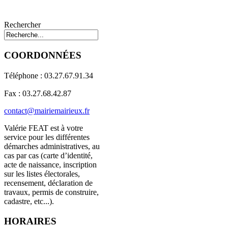
Rechercher
COORDONNÉES
Téléphone : 03.27.67.91.34
Fax : 03.27.68.42.87
contact@mairiemairieux.fr
Valérie FEAT est à votre
service pour les différentes
démarches administratives, au
cas par cas (carte d’identité,
acte de naissance, inscription
sur les listes électorales,
recensement, déclaration de
travaux, permis de construire,
cadastre, etc...).
HORAIRES