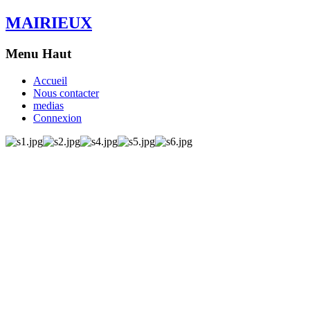
MAIRIEUX
Menu Haut
Accueil
Nous contacter
medias
Connexion