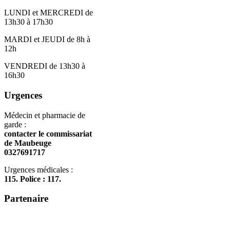
LUNDI et MERCREDI de
13h30 à 17h30
MARDI et JEUDI de 8h à
12h
VENDREDI de 13h30 à
16h30
Urgences
Médecin et pharmacie de
garde :
contacter le commissariat
de Maubeuge
0327691717
Urgences médicales :
115. Police : 117.
Partenaire