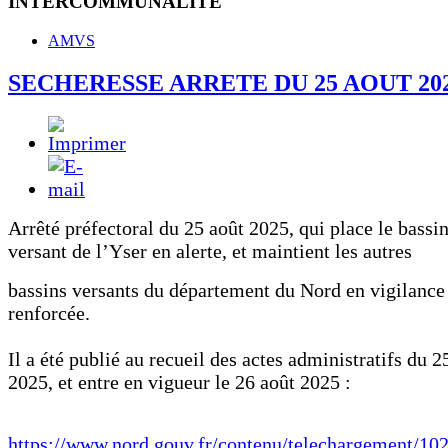
INTERCOMMUNALITE
AMVS
SECHERESSE ARRETE DU 25 AOUT 20
Arrêté préfectoral du 25 août 2025, qui place le bassi
versant de l’Yser en alerte, et maintient les autres
bassins versants du département du Nord en vigilance
renforcée.
Il a été publié au recueil des actes administratifs du 2
2025, et entre en vigueur le 26 août 2025 :
https://www.nord.gouv.fr/contenu/telechargement/