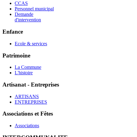
CCAS
Personnel municipal
Demande
d'intervention
Enfance
Ecole & services
Patrimoine
La Commune
L'histoire
Artisanat - Entreprises
ARTISANS
ENTREPRISES
Associations et Fêtes
Associations