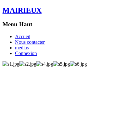
MAIRIEUX
Menu Haut
Accueil
Nous contacter
medias
Connexion