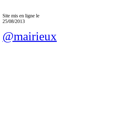
Site mis en ligne le
25/08/2013
@mairieux