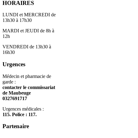
HORAIRES
LUNDI et MERCREDI de
13h30 à 17h30
MARDI et JEUDI de 8h à
12h
VENDREDI de 13h30 à
16h30
Urgences
Médecin et pharmacie de
garde :
contacter le commissariat
de Maubeuge
0327691717
Urgences médicales :
115. Police : 117.
Partenaire