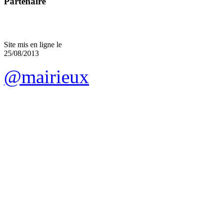
Partenaire
Site mis en ligne le
25/08/2013
@mairieux