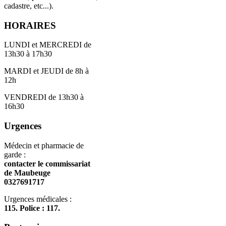
cadastre, etc...).
HORAIRES
LUNDI et MERCREDI de
13h30 à 17h30
MARDI et JEUDI de 8h à
12h
VENDREDI de 13h30 à
16h30
Urgences
Médecin et pharmacie de
garde :
contacter le commissariat
de Maubeuge
0327691717
Urgences médicales :
115. Police : 117.