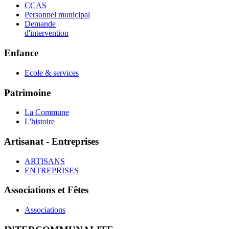
CCAS
Personnel municipal
Demande
d'intervention
Enfance
Ecole & services
Patrimoine
La Commune
L'histoire
Artisanat - Entreprises
ARTISANS
ENTREPRISES
Associations et Fêtes
Associations