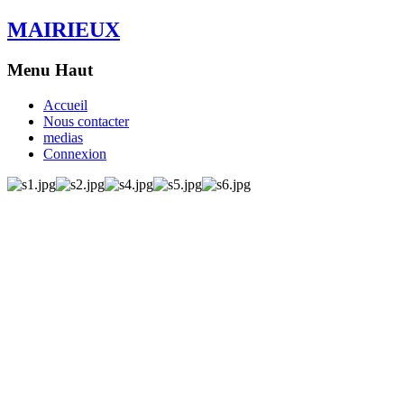
MAIRIEUX
Menu Haut
Accueil
Nous contacter
medias
Connexion