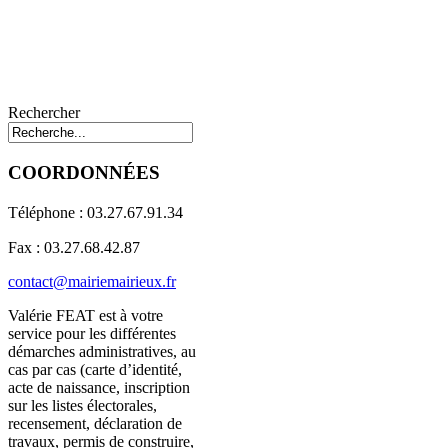
Rechercher
COORDONNÉES
Téléphone : 03.27.67.91.34
Fax : 03.27.68.42.87
contact@mairiemairieux.fr
Valérie FEAT est à votre
service pour les différentes
démarches administratives, au
cas par cas (carte d’identité,
acte de naissance, inscription
sur les listes électorales,
recensement, déclaration de
travaux, permis de construire,