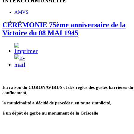
INTERCOMMUNALITE
AMVS
CÉRÉMONIE 75ème anniversaire de la
Victoire du 08 MAI 1945
En raison du CORONAVIRUS et des règles des gestes barrières du
confinement,
la municipalité a décidé de procéder, en toute simplicité,
à un dépôt de gerbe au monument de la Grisoëlle