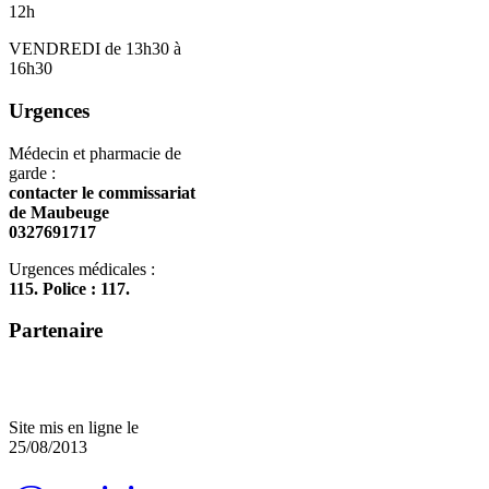
12h
VENDREDI de 13h30 à
16h30
Urgences
Médecin et pharmacie de
garde :
contacter le commissariat
de Maubeuge
0327691717
Urgences médicales :
115. Police : 117.
Partenaire
Site mis en ligne le
25/08/2013