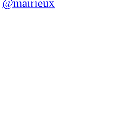
@mairieux