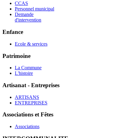
CCAS
Personnel municipal
Demande
d'intervention
Enfance
Ecole & services
Patrimoine
La Commune
L'histoire
Artisanat - Entreprises
ARTISANS
ENTREPRISES
Associations et Fêtes
Associations