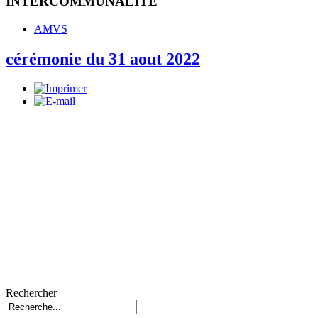
INTERCOMMUNALITE
AMVS
cérémonie du 31 aout 2022
Rechercher