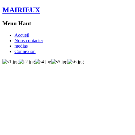
MAIRIEUX
Menu Haut
Accueil
Nous contacter
medias
Connexion