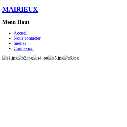
MAIRIEUX
Menu Haut
Accueil
Nous contacter
medias
Connexion