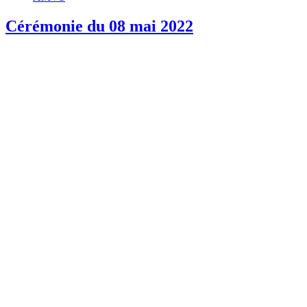
Cérémonie du 08 mai 2022