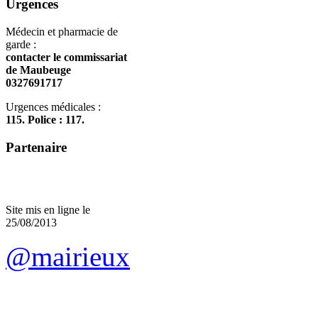
Urgences
Médecin et pharmacie de
garde :
contacter le commissariat
de Maubeuge
0327691717
Urgences médicales :
115. Police : 117.
Partenaire
Site mis en ligne le
25/08/2013
@mairieux