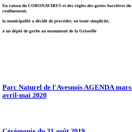
En raison du CORONAVIRUS et des règles des gestes barrières du
confinement,
la municipalité a décidé de procéder, en toute simplicité,
à un dépôt de gerbe au monument de la Grisoëlle
Parc Naturel de l'Avesnois AGENDA mars
avril-mai 2020
Cérémonie du 31 août 2019