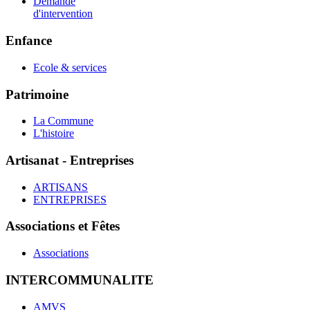
Demande
d'intervention
Enfance
Ecole & services
Patrimoine
La Commune
L'histoire
Artisanat - Entreprises
ARTISANS
ENTREPRISES
Associations et Fêtes
Associations
INTERCOMMUNALITE
AMVS