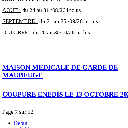
AOUT :
du 24 au 31 /08/26 inclus
SEPTEMBRE :
du 21 au 25 /09/26 inclus
OCTOBRE :
du 26 au 30/10/26 inclus
MAISON MEDICALE DE GARDE DE
MAUBEUGE
COUPURE ENEDIS LE 13 OCTOBRE 20
Page 7 sur 12
Début