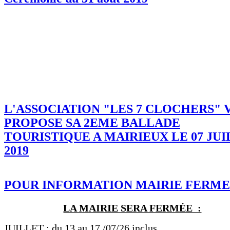
L'ASSOCIATION "LES 7 CLOCHERS" 
PROPOSE SA 2EME BALLADE
TOURISTIQUE A MAIRIEUX LE 07 JU
2019
POUR INFORMATION MAIRIE FERM
LA MAIRIE SERA FERMÉE :
JUILLET :
du 13 au 17 /07/26 inclus