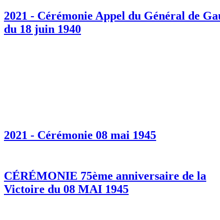
2021 - Cérémonie Appel du Général de Ga
du 18 juin 1940
2021 - Cérémonie 08 mai 1945
CÉRÉMONIE 75ème anniversaire de la
Victoire du 08 MAI 1945